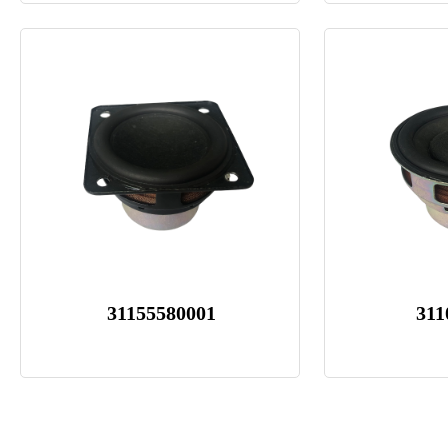
31155580001
311