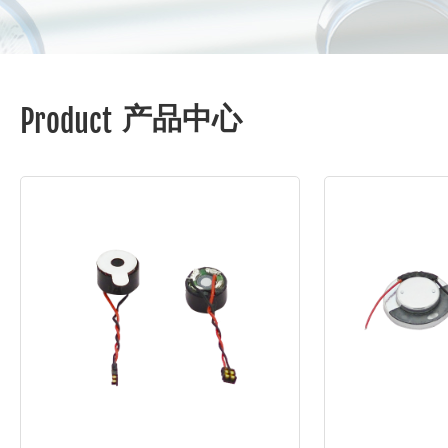
产品中心
Product