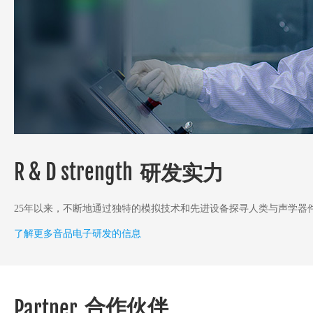
R & D strength
研发实力
25年以来，不断地通过独特的模拟技术和先进设备探寻人类与声学器
了解更多音品电子研发的信息
合作伙伴
Partner