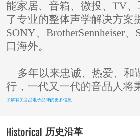
能家居、音箱、微投、TV
了专业的整体声学解决方案提供商
SONY、BrotherSennhe
口海外。
多年以来忠诚、热爱、和谐
行，一代又一代的音品人将秉承
了解有关音品电子品牌的更多信息
历史沿革
Historical