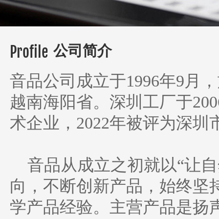
1
公司简介
Profile
音品公司成立于1996年9
越南海阳省。深圳工厂于200
术企业，2022年被评为深圳
音品从成立之初就以“让自
向，不断创新产品，始终坚
学产品经验。主营产品是扬