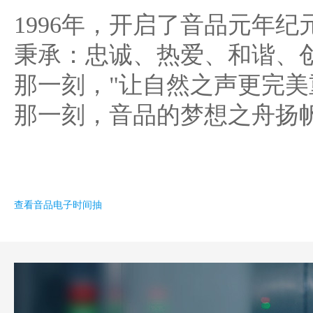
1996年，开启了音品元年纪
秉承：忠诚、热爱、和谐、
那一刻，"让自然之声更完美
那一刻，音品的梦想之舟扬
查看音品电子时间抽