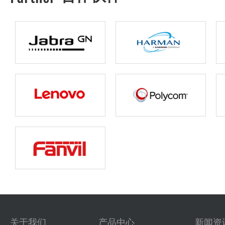
关于我们
产品中心
新闻资